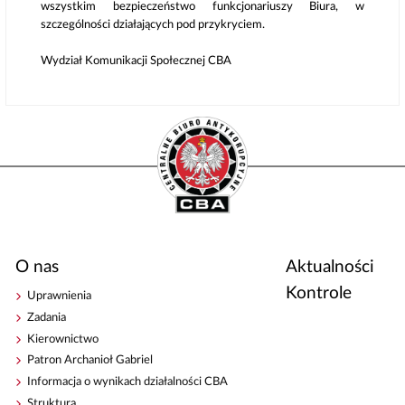
wszystkim bezpieczeństwo funkcjonariuszy Biura, w
szczególności działających pod przykryciem.
Wydział Komunikacji Społecznej CBA
O nas
Aktualności
Kontrole
Uprawnienia
Zadania
Kierownictwo
Patron Archanioł Gabriel
Informacja o wynikach działalności CBA
Struktura