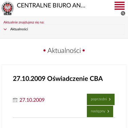
CENTRALNE BIURO ANTYKORUPCYJNE
Aktualnie znajdujesz się na:
Aktualności
Aktualności
27.10.2009
Oświadczenie CBA
poprzedni
27.10.2009
następny