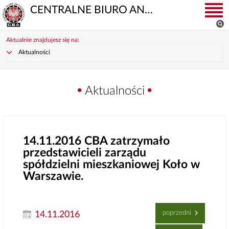
CENTRALNE BIURO ANTYKORUPCYJNE
Aktualnie znajdujesz się na:
Aktualności
Aktualności
14.11.2016
CBA zatrzymało
przedstawicieli zarządu
spółdzielni mieszkaniowej Koło w
Warszawie.
poprzedni
14.11.2016