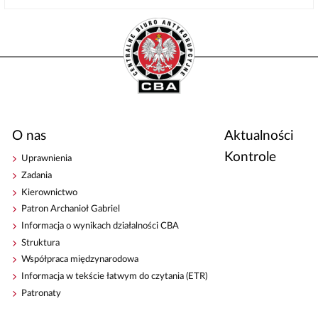
O nas
Aktualności
Kontrole
Uprawnienia
Zadania
Kierownictwo
Patron Archanioł Gabriel
Informacja o wynikach działalności CBA
Struktura
Współpraca międzynarodowa
Informacja w tekście łatwym do czytania (ETR)
Patronaty