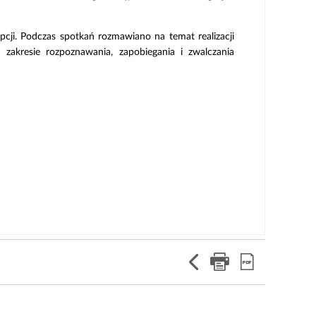
cji. Podczas spotkań rozmawiano na temat realizacji
zakresie rozpoznawania, zapobiegania i zwalczania