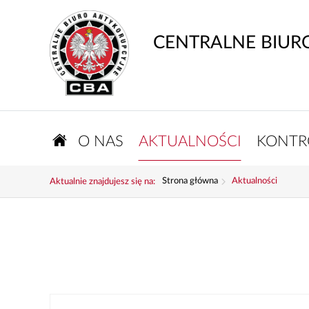
CENTRALNE BIUR
O NAS
AKTUALNOŚCI
KONTR
Strona główna
Aktualności
Aktualnie znajdujesz się na: