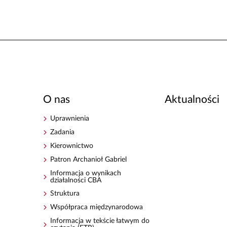
O nas
Aktualności
Uprawnienia
Zadania
Kierownictwo
Patron Archanioł Gabriel
Informacja o wynikach
działalności CBA
Struktura
Współpraca międzynarodowa
Informacja w tekście łatwym do