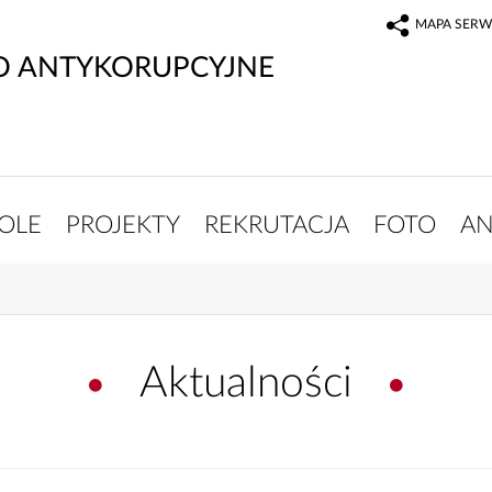
MAPA SERW
O ANTYKORUPCYJNE
OLE
PROJEKTY
REKRUTACJA
FOTO
AN
Aktualności