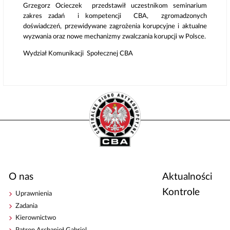
Grzegorz Ocieczek przedstawił uczestnikom seminarium
zakres zadań i kompetencji CBA, zgromadzonych
doświadczeń, przewidywane zagrożenia korupcyjne i aktualne
wyzwania oraz nowe mechanizmy zwalczania korupcji w Polsce.
Wydział Komunikacji Społecznej CBA
O nas
Aktualności
Kontrole
Uprawnienia
Zadania
Kierownictwo