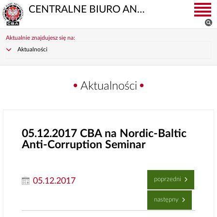
CENTRALNE BIURO ANTYKORUPCYJNE
Aktualnie znajdujesz się na:
Aktualności
Aktualności
05.12.2017
CBA na Nordic-Baltic
Anti-Corruption Seminar
poprzedni
05.12.2017
następny