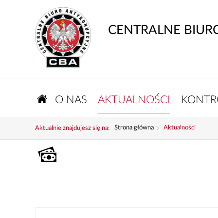
CENTRALNE BIUR
O NAS
AKTUALNOŚCI
KONTR
Strona główna
Aktualności
Aktualnie znajdujesz się na: