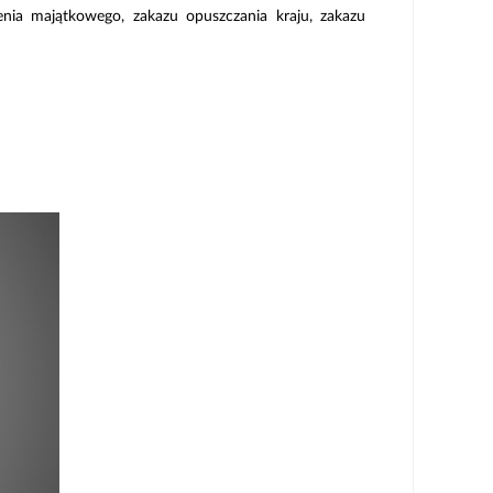
ia majątkowego, zakazu opuszczania kraju, zakazu