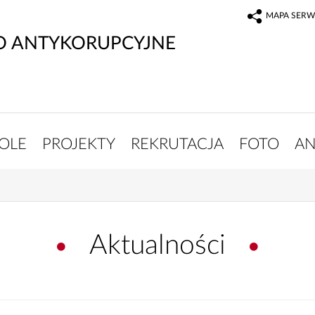
MAPA SERW
O ANTYKORUPCYJNE
OLE
PROJEKTY
REKRUTACJA
FOTO
AN
Aktualności