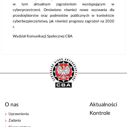
w tym aktualnym zagrożeniom występującym w
cyberprzestrzeni. Omówiono również nowe wyzwania dla
przedsiębiorstw oraz podmiotów publicznych w kontekście
cyberbezpieczeństwa, jak również prognozy zagrożeń na 2020
r.
Wydział Komunikacji Społecznej CBA
O nas
Aktualności
Kontrole
Uprawnienia
Zadania