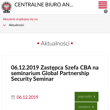
CENTRALNE BIURO ANTYKORUPCYJNE
Aktualnie znajdujesz się na:
Aktualności
Aktualności
06.12.2019
Zastępca Szefa CBA na
seminarium Global Partnership
Security Seminar
poprzedni
06.12.2019
następny