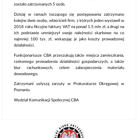
zostało zatrzymanych 5 osób.
Dzisiaj w ramach toczącego się postępowania zatrzymano
kolejne dwie osoby, właścicieli firm, z których jeden wystawił w
2018 roku fikcyjne faktury VAT na ponad 1.5 mln zł, a drugi na
ich podstawie umniejszył swoje należności skarbowe na co
najmniej 100 tys. zł, wskazując je jako koszty prowadzonej
działalności.
Funkcjonariusze CBA przeszukują także miejsca zamieszkania,
rzekomego prowadzenia działalności gospodarczych, a także
biur rachunkowych, celem zabezpieczenia materiału
dowodowego.
Zatrzymani usłyszą zarzuty w Prokuraturze Okręgowej w
Poznaniu.
Wydział Komunikacji Społecznej CBA