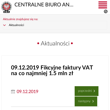
CENTRALNE BIURO ANTYKORUPCYJNE
Aktualnie znajdujesz się na:
Aktualności
Aktualności
09.12.2019
Fikcyjne faktury VAT
na co najmniej 1.5 mln zł
poprzedni
09.12.2019
następny