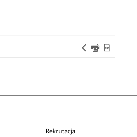
Rekrutacja