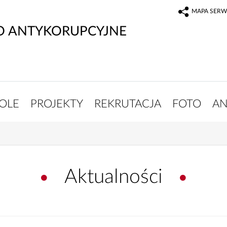
MAPA SERW
O ANTYKORUPCYJNE
OLE
PROJEKTY
REKRUTACJA
FOTO
AN
Aktualności