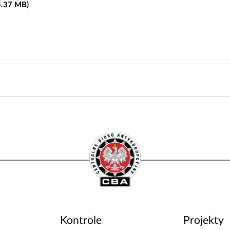
 5.37 MB)
Kontrole
Projekty