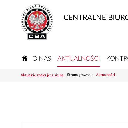
CENTRALNE BIUR
O NAS
AKTUALNOŚCI
KONTR
Strona główna
Aktualności
Aktualnie znajdujesz się na: