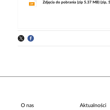
Zdjęcia do pobrania (zip 5.37 MB) (zip,
O nas
Aktualności