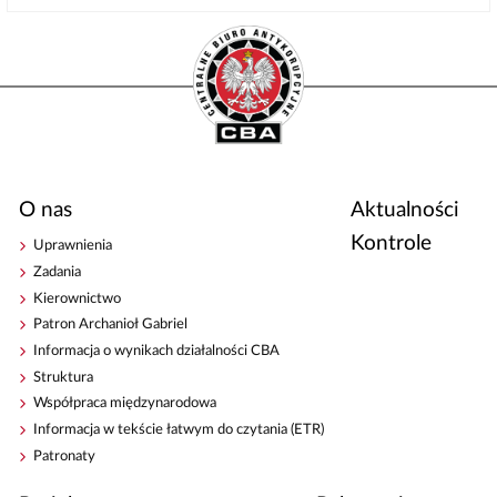
O nas
Aktualności
Kontrole
Uprawnienia
Zadania
Kierownictwo
Patron Archanioł Gabriel
Informacja o wynikach działalności CBA
Struktura
Współpraca międzynarodowa
Informacja w tekście łatwym do czytania (ETR)
Patronaty