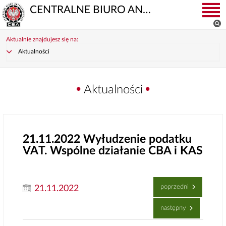
CENTRALNE BIURO ANTYKORUPCYJNE
Aktualnie znajdujesz się na:
Aktualności
Aktualności
21.11.2022
Wyłudzenie podatku
VAT. Wspólne działanie CBA i KAS
poprzedni
21.11.2022
następny