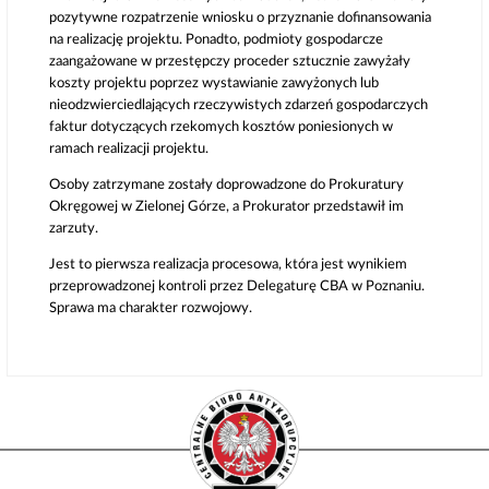
pozytywne rozpatrzenie wniosku o przyznanie dofinansowania
na realizację projektu. Ponadto, podmioty gospodarcze
zaangażowane w przestępczy proceder sztucznie zawyżały
koszty projektu poprzez wystawianie zawyżonych lub
nieodzwierciedlających rzeczywistych zdarzeń gospodarczych
faktur dotyczących rzekomych kosztów poniesionych w
ramach realizacji projektu.
Osoby zatrzymane zostały doprowadzone do Prokuratury
Okręgowej w Zielonej Górze, a Prokurator przedstawił im
zarzuty.
Jest to pierwsza realizacja procesowa, która jest wynikiem
przeprowadzonej kontroli przez Delegaturę CBA w Poznaniu.
Sprawa ma charakter rozwojowy.