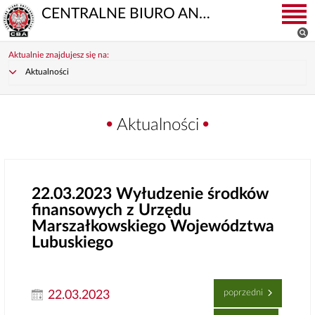
CENTRALNE BIURO ANTYKORUPCYJNE
Aktualnie znajdujesz się na:
Aktualności
Aktualności
22.03.2023
Wyłudzenie środków
finansowych z Urzędu
Marszałkowskiego Województwa
Lubuskiego
poprzedni
22.03.2023