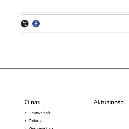
O nas
Aktualności
Uprawnienia
Zadania
Kierownictwo