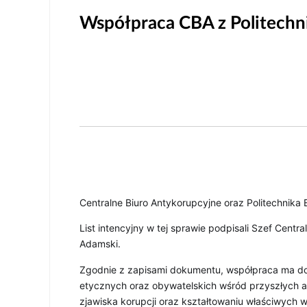
Współpraca CBA z Politechn
Centralne Biuro Antykorupcyjne oraz Politechnik
List intencyjny w tej sprawie podpisali Szef Centr
Adamski.
Zgodnie z zapisami dokumentu, współpraca ma dot
etycznych oraz obywatelskich wśród przyszłych a
zjawiska korupcji oraz kształtowaniu właściwych