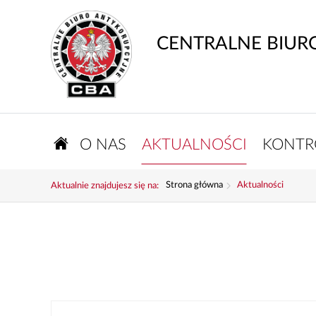
CENTRALNE BIUR
O NAS
AKTUALNOŚCI
KONTR
Strona główna
Aktualności
Aktualnie znajdujesz się na: