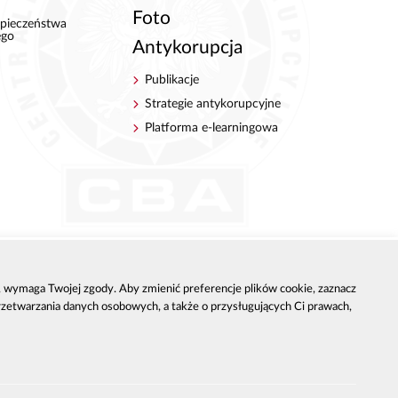
Foto
pieczeństwa
ego
Antykorupcja
Publikacje
Strategie antykorupcyjne
Platforma e-learningowa
h, wymaga Twojej zgody. Aby zmienić preferencje plików cookie, zaznacz
przetwarzania danych osobowych, a także o przysługujących Ci prawach,