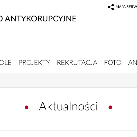
MAPA SERW
O ANTYKORUPCYJNE
OLE
PROJEKTY
REKRUTACJA
FOTO
AN
Aktualności