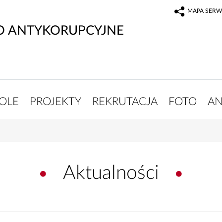
MAPA SERW
O ANTYKORUPCYJNE
OLE
PROJEKTY
REKRUTACJA
FOTO
AN
Aktualności