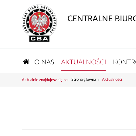
CENTRALNE BIUR
O NAS
AKTUALNOŚCI
KONTR
Strona główna
Aktualności
Aktualnie znajdujesz się na: