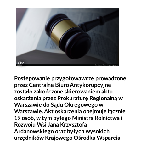
CBA
Postępowanie przygotowawcze prowadzone
przez Centralne Biuro Antykorupcyjne
zostało zakończone skierowaniem aktu
oskarżenia przez Prokuraturę Regionalną w
Warszawie do Sądu Okręgowego w
Warszawie. Akt oskarżenia obejmuje łącznie
19 osób, w tym byłego Ministra Rolnictwa i
Rozwoju Wsi Jana Krzysztofa
Ardanowskiego oraz byłych wysokich
urzędników Krajowego Ośrodka Wsparcia