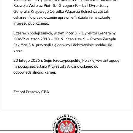
Rozwoju Wsi oraz Piotr S. i Grzegorz P. – byli Dyrektorzy
Generalni Krajowego Ośrodka Wsparcia Rolnictwa zostali
oskarżeni o przekroczenie uprawnień i działanie na szkodę
interesu publicznego.
Czterech podejrzanych, w tym Piotr S. – Dyrektor Generalny
KOWR w latach 2018 – 2019 i Stanisław S. – Prezes Zarządu
Eskimos S.A. przyznali się do winy i dobrowolnie poddali się
karze.
20 lutego 2025 r. Sejm Rzeczypospolitej Polskiej wyraził zgodę
na pociągniecie Jana Krzysztofa Ardanowskiego do
odpowiedzialności karnej.
Zespół Prasowy CBA