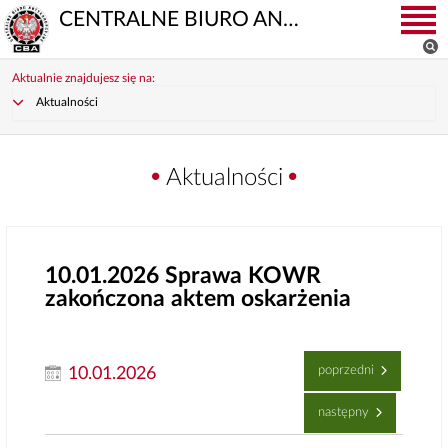
CENTRALNE BIURO ANTYKORUPCYJNE
Aktualnie znajdujesz się na:
Aktualności
Aktualności
10.01.2026
Sprawa KOWR
zakończona aktem oskarżenia
poprzedni
10.01.2026
następny