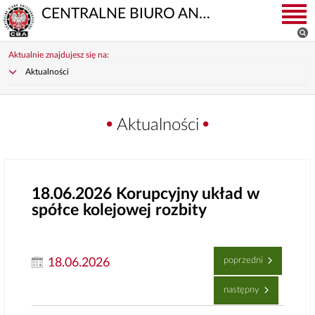
CENTRALNE BIURO ANTYKORUPCYJNE
Aktualnie znajdujesz się na:
Aktualności
Aktualności
18.06.2026
Korupcyjny układ w
spółce kolejowej rozbity
poprzedni
18.06.2026
następny