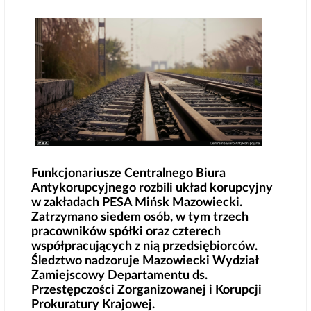
Funkcjonariusze Centralnego Biura
Antykorupcyjnego rozbili układ korupcyjny
w zakładach PESA Mińsk Mazowiecki.
Zatrzymano siedem osób, w tym trzech
pracowników spółki oraz czterech
współpracujących z nią przedsiębiorców.
Śledztwo nadzoruje Mazowiecki Wydział
Zamiejscowy Departamentu ds.
Przestępczości Zorganizowanej i Korupcji
Prokuratury Krajowej.