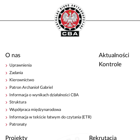
O nas
Aktualności
Kontrole
Uprawnienia
Zadania
Kierownictwo
Patron Archanioł Gabriel
Informacja o wynikach działalności CBA
Struktura
Współpraca międzynarodowa
Informacja w tekście łatwym do czytania (ETR)
Patronaty
Projekty
Rekrutacja