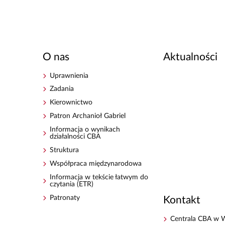
O nas
Aktualności
Uprawnienia
Zadania
Kierownictwo
Patron Archanioł Gabriel
Informacja o wynikach
działalności CBA
Struktura
Współpraca międzynarodowa
Informacja w tekście łatwym do
czytania (ETR)
Patronaty
Kontakt
Centrala CBA w 