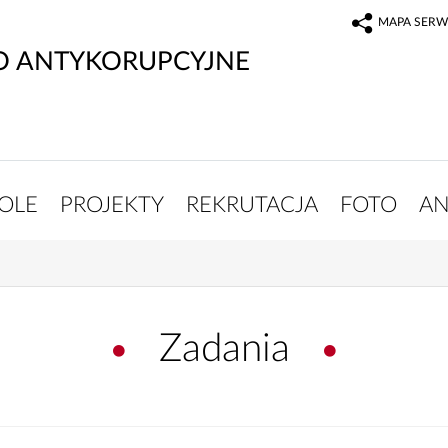
MAPA SERW
O ANTYKORUPCYJNE
OLE
PROJEKTY
REKRUTACJA
FOTO
AN
Zadania