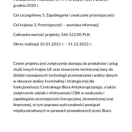
grudnia 2020 r.
Cel szczegółowy 5: Zapobieganie i zwalczanie przestępczości
Cel krajowy 2: Przestępczość – wymiana informacji
Całkowita wartość projektu: 346 523,00 PLN
Okres realizacji: 01.01.2021 r. – 31.12.2022 r.
Celem projektu jest zwiększenie dostępu do produktów i usług
służb innych krajów UE oraz stworzenie technicznej bazy do
działań rozwojowych technologii przetwarzania i analizy danych
w obszarze analizy kryminalnej i strategicznej dla
funkcjonariuszy Centralnego Biura Antykorupcyjnego, a także
zwiększenie udziału i efektywności CBA w zwalczaniu i
zapobieganiu przestępczości korupcyjnej, ekonomicznej oraz
finansowej, w tym poprawa wykrywalności powiązań
międzynarodowych w sprawach prowadzonych przez Biuro.