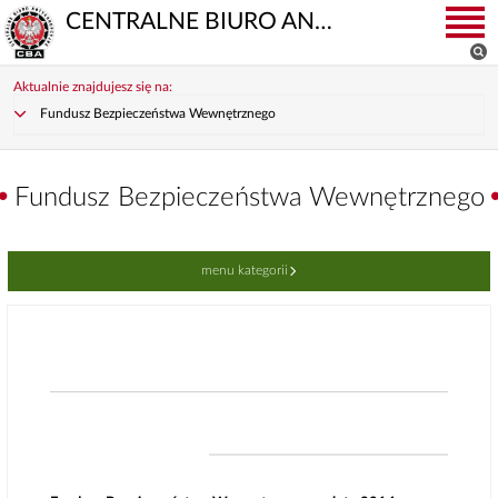
CENTRALNE BIURO ANTYKORUPCYJNE
Aktualnie znajdujesz się na:
Fundusz Bezpieczeństwa Wewnętrznego
Fundusz Bezpieczeństwa Wewnętrznego
menu kategorii