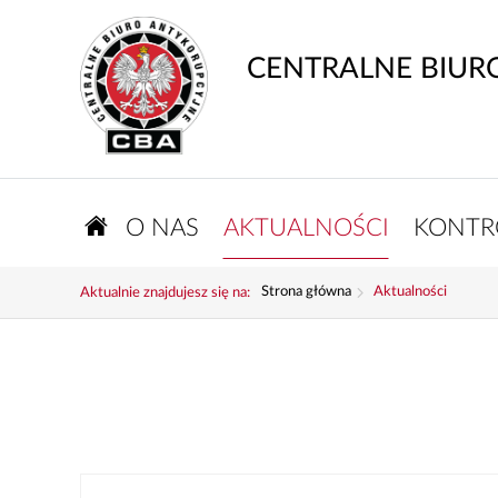
CENTRALNE BIUR
O NAS
AKTUALNOŚCI
KONTR
Strona główna
Aktualności
Aktualnie znajdujesz się na: