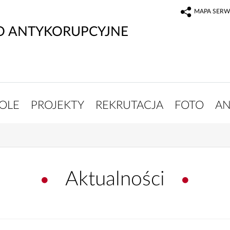
MAPA SERW
O ANTYKORUPCYJNE
OLE
PROJEKTY
REKRUTACJA
FOTO
AN
Aktualności