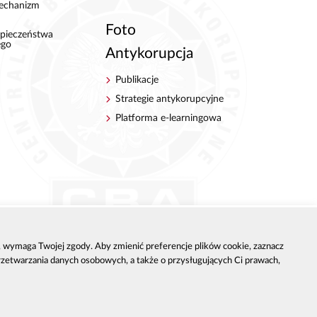
echanizm
Foto
pieczeństwa
ego
Antykorupcja
Publikacje
Strategie antykorupcyjne
Platforma e-learningowa
h, wymaga Twojej zgody. Aby zmienić preferencje plików cookie, zaznacz
przetwarzania danych osobowych, a także o przysługujących Ci prawach,