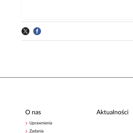
O nas
Aktualności
Uprawnienia
Zadania