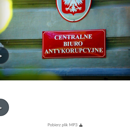
Pobierz plik MP3