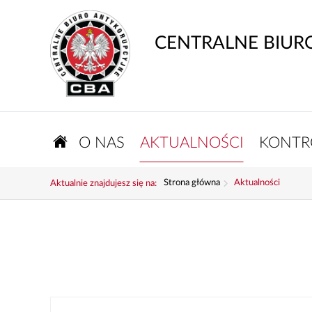
CENTRALNE BIUR
O NAS
AKTUALNOŚCI
KONTR
Strona główna
Aktualności
Aktualnie znajdujesz się na: