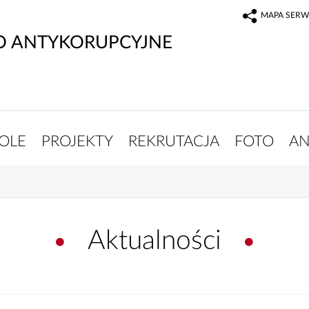
MAPA SERW
O ANTYKORUPCYJNE
OLE
PROJEKTY
REKRUTACJA
FOTO
AN
Aktualności