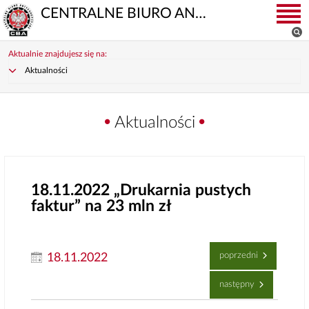
CENTRALNE BIURO ANTYKORUPCYJNE
Aktualnie znajdujesz się na:
Aktualności
Aktualności
18.11.2022
„Drukarnia pustych
faktur” na 23 mln zł
poprzedni
18.11.2022
następny