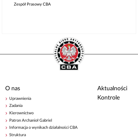
Zespół Prasowy CBA
O nas
Aktualności
Kontrole
Uprawnienia
Zadania
Kierownictwo
Patron Archanioł Gabriel
Informacja o wynikach działalności CBA
Struktura