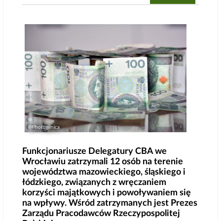
@Photogenica
Funkcjonariusze Delegatury CBA we
Wrocławiu zatrzymali 12 osób na terenie
województwa mazowieckiego, śląskiego i
łódzkiego, związanych z wręczaniem
korzyści majątkowych i powoływaniem się
na wpływy. Wśród zatrzymanych jest Prezes
Zarządu Pracodawców Rzeczypospolitej