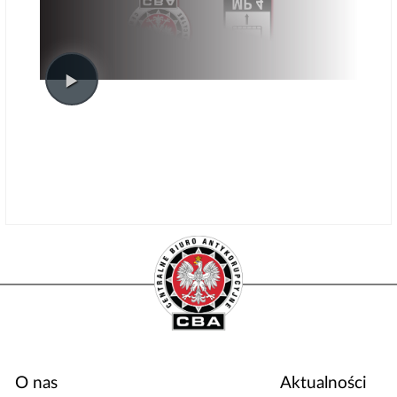
O nas
Aktualności