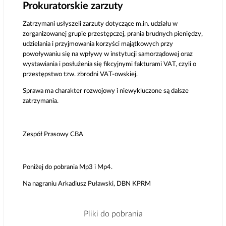
Prokuratorskie zarzuty
Zatrzymani usłyszeli zarzuty dotyczące m.in. udziału w
zorganizowanej grupie przestępczej, prania brudnych pieniędzy,
udzielania i przyjmowania korzyści majątkowych przy
powoływaniu się na wpływy w instytucji samorządowej oraz
wystawiania i posłużenia się fikcyjnymi fakturami VAT, czyli o
przestępstwo tzw. zbrodni VAT-owskiej.
Sprawa ma charakter rozwojowy i niewykluczone są dalsze
zatrzymania.
Zespół Prasowy CBA
Poniżej do pobrania Mp3 i Mp4.
Na nagraniu Arkadiusz Puławski, DBN KPRM
Pliki do pobrania