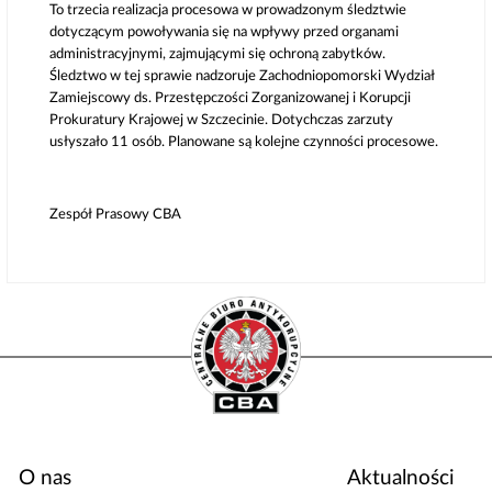
To trzecia realizacja procesowa w prowadzonym śledztwie
dotyczącym powoływania się na wpływy przed organami
administracyjnymi, zajmującymi się ochroną zabytków.
Śledztwo w tej sprawie nadzoruje Zachodniopomorski Wydział
Zamiejscowy ds. Przestępczości Zorganizowanej i Korupcji
Prokuratury Krajowej w Szczecinie. Dotychczas zarzuty
usłyszało 11 osób. Planowane są kolejne czynności procesowe.
Zespół Prasowy CBA
O nas
Aktualności