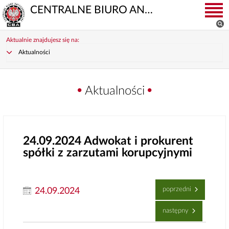
CENTRALNE BIURO ANTYKORUPCYJNE
Aktualnie znajdujesz się na:
Aktualności
Aktualności
24.09.2024
Adwokat i prokurent
spółki z zarzutami korupcyjnymi
poprzedni
24.09.2024
następny