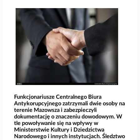
Funkcjonariusze Centralnego Biura
Antykorupcyjnego zatrzymali dwie osoby na
terenie Mazowsza i zabezpieczyli
dokumentację o znaczeniu dowodowym. W
tle powoływanie się na wpływy w
Ministerstwie Kultury i Dziedzictwa
Narodowego i innych instytucjach. Śledztwo