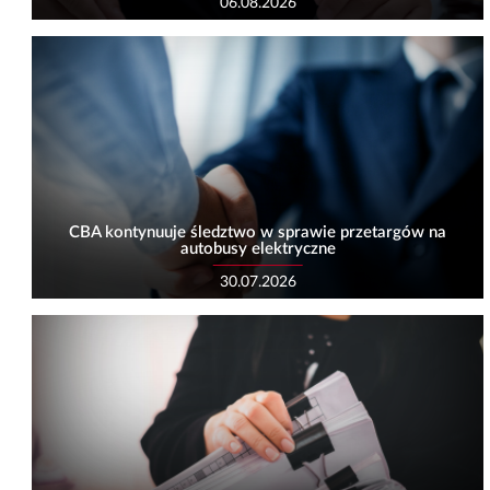
06.08.2026
CBA kontynuuje śledztwo w sprawie przetargów na
autobusy elektryczne
30.07.2026