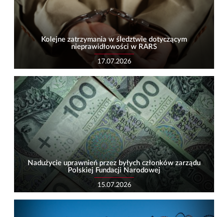
Kolejne zatrzymania w śledztwie dotyczącym
nieprawidłowości w RARS
17.07.2026
Nadużycie uprawnień przez byłych członków zarządu
Polskiej Fundacji Narodowej
15.07.2026