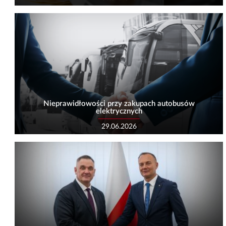
Nieprawidłowości przy zakupach autobusów
elektrycznych
29.06.2026