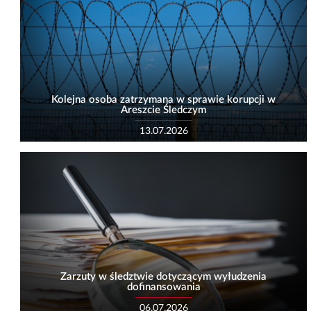
Kolejna osoba zatrzymana w sprawie korupcji w
Areszcie Śledczym
13.07.2026
Zarzuty w śledztwie dotyczącym wyłudzenia
dofinansowania
06.07.2026