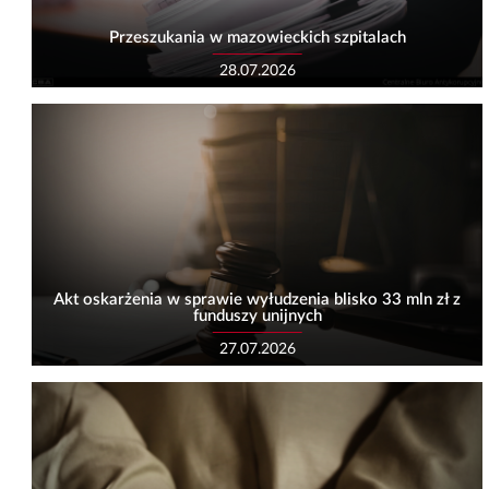
Przeszukania w mazowieckich szpitalach
28.07.2026
Akt oskarżenia w sprawie wyłudzenia blisko 33 mln zł z
funduszy unijnych
27.07.2026