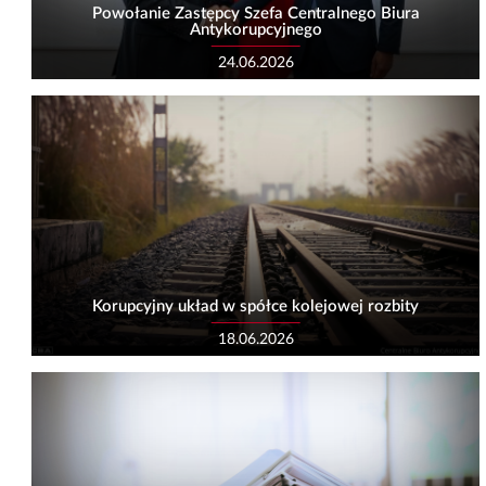
Powołanie Zastępcy Szefa Centralnego Biura
Antykorupcyjnego
24.06.2026
Korupcyjny układ w spółce kolejowej rozbity
18.06.2026