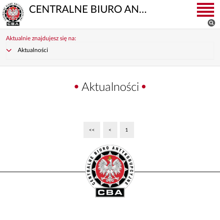
CENTRALNE BIURO ANTYKORUPCYJNE
Aktualnie znajdujesz się na:
Aktualności
Aktualności
<<
<
1