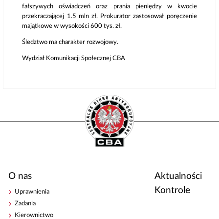
fałszywych oświadczeń oraz prania pieniędzy w kwocie
przekraczającej 1.5 mln zł. Prokurator zastosował poręczenie
majątkowe w wysokości 600 tys. zł.
Śledztwo ma charakter rozwojowy.
Wydział Komunikacji Społecznej CBA
O nas
Aktualności
Kontrole
Uprawnienia
Zadania
Kierownictwo