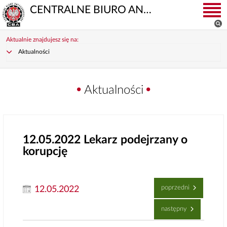
CENTRALNE BIURO ANTYKORUPCYJNE
Aktualnie znajdujesz się na:
Aktualności
Aktualności
12.05.2022
Lekarz podejrzany o
korupcję
poprzedni
12.05.2022
następny