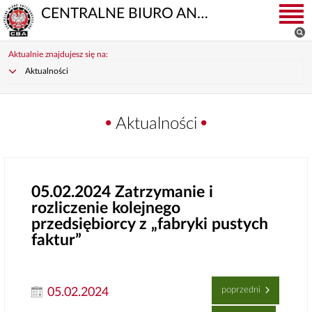
CENTRALNE BIURO ANTYKORUPCYJNE
Aktualnie znajdujesz się na:
Aktualności
Aktualności
05.02.2024
Zatrzymanie i
rozliczenie kolejnego
przedsiębiorcy z „fabryki pustych
faktur”
poprzedni
05.02.2024