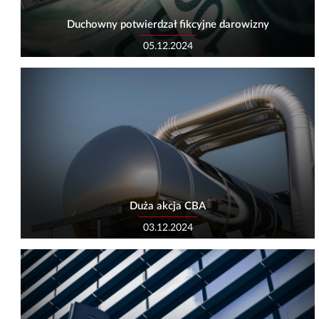
Duchowny potwierdzał fikcyjne darowizny
05.12.2024
Duża akcja CBA
03.12.2024