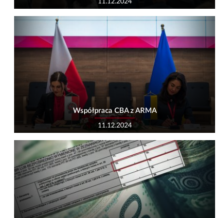
11.12.2024
Współpraca CBA z ARMA
11.12.2024