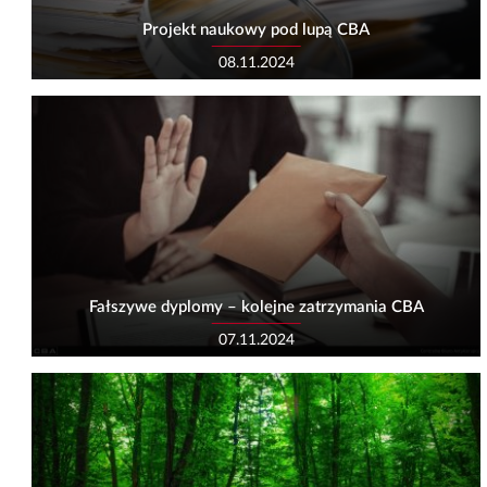
Projekt naukowy pod lupą CBA
08.11.2024
Fałszywe dyplomy – kolejne zatrzymania CBA
07.11.2024