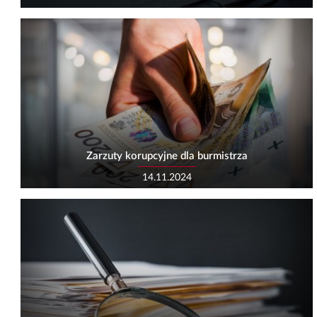
Zarzuty korupcyjne dla burmistrza
14.11.2024