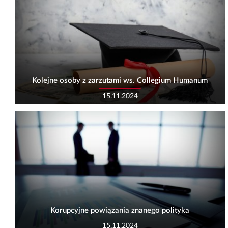
Kolejne osoby z zarzutami ws. Collegium Humanum
15.11.2024
Korupcyjne powiązania znanego polityka
15.11.2024