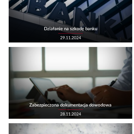
Działanie na szkodę banku
29.11.2024
Zabezpieczona dokumentacja dowodowa
28.11.2024