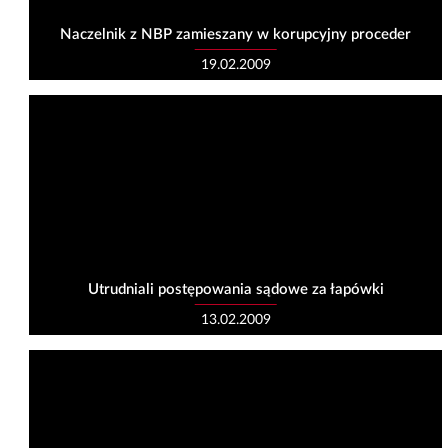
Naczelnik z NBP zamieszany w korupcyjny proceder
19.02.2009
Utrudniali postępowania sądowe za łapówki
13.02.2009