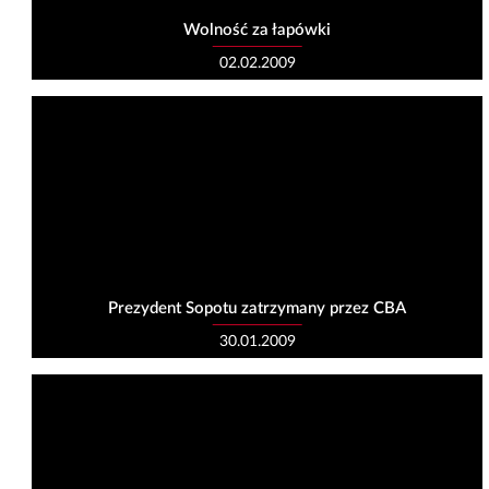
Wolność za łapówki
02.02.2009
Prezydent Sopotu zatrzymany przez CBA
30.01.2009