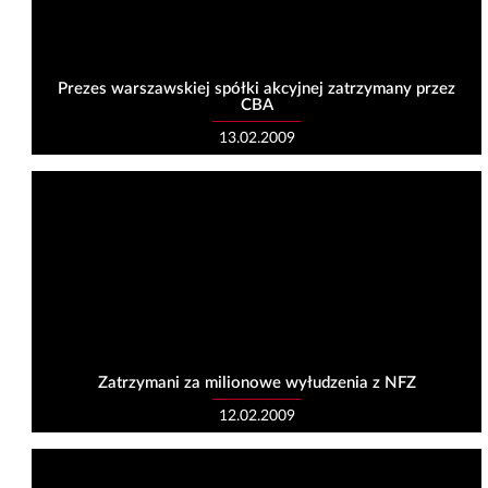
Prezes warszawskiej spółki akcyjnej zatrzymany przez
CBA
13.02.2009
Zatrzymani za milionowe wyłudzenia z NFZ
12.02.2009