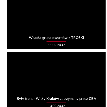
Wpadła grupa oszustów z TROSKI
11.02.2009
Były trener Wisły Kraków zatrzymany przez CBA
10.02.2009