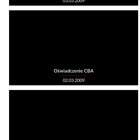
03.03.2009
Oświadczenie CBA
02.03.2009