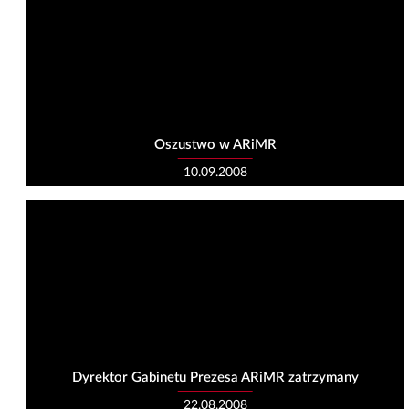
Oszustwo w ARiMR
10.09.2008
Dyrektor Gabinetu Prezesa ARiMR zatrzymany
22.08.2008