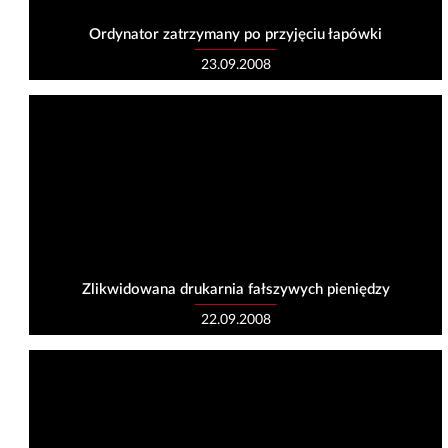
Ordynator zatrzymany po przyjęciu łapówki
23.09.2008
Zlikwidowana drukarnia fałszywych pieniędzy
22.09.2008