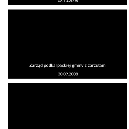
08.10.2008
Zarząd podkarpackiej gminy z zarzutami
30.09.2008