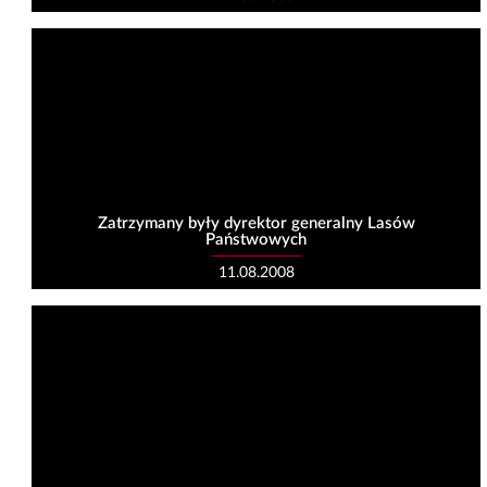
Zatrzymany były dyrektor generalny Lasów
Państwowych
11.08.2008