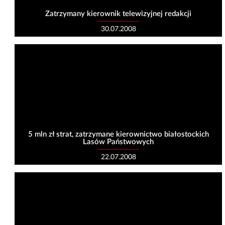
Zatrzymany kierownik telewizyjnej redakcji
30.07.2008
5 mln zł strat, zatrzymane kierownictwo białostockich
Lasów Państwowych
22.07.2008