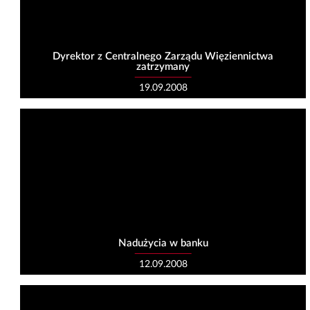
Dyrektor z Centralnego Zarządu Więziennictwa
zatrzymany
19.09.2008
Nadużycia w banku
12.09.2008