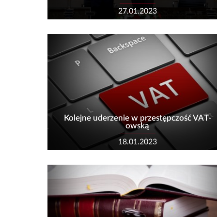
27.01.2023
Kolejne uderzenie w przestępczość VAT-
owską
18.01.2023