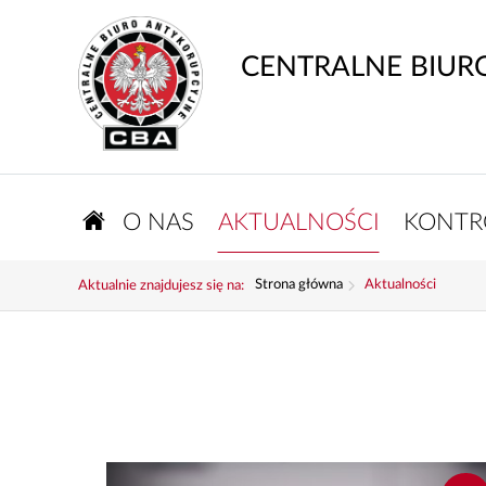
CENTRALNE BIUR
O NAS
AKTUALNOŚCI
KONTR
Strona główna
Aktualności
Aktualnie znajdujesz się na: