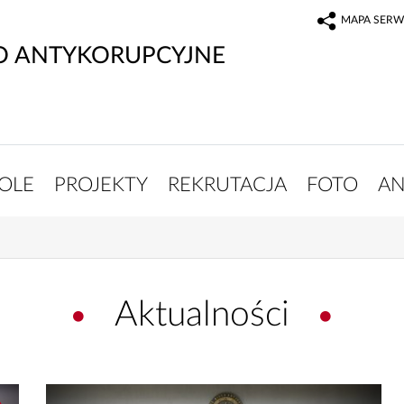
MAPA SERW
O ANTYKORUPCYJNE
OLE
PROJEKTY
REKRUTACJA
FOTO
AN
Aktualności