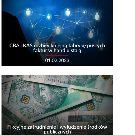
CBA i KAS rozbiły kolejną fabrykę pustych
faktur w handlu stalą
01.02.2023
Fikcyjne zatrudnienie i wyłudzenie środków
publicznych