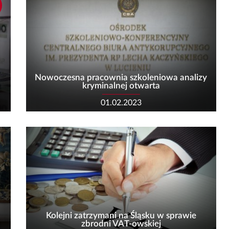
Nowoczesna pracownia szkoleniowa analizy
kryminalnej otwarta
01.02.2023
Kolejni zatrzymani na Śląsku w sprawie
zbrodni VAT-owskiej