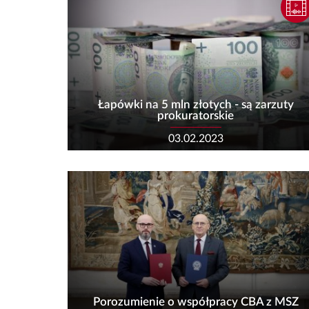
Łapówki na 5 mln złotych - są zarzuty
prokuratorskie
03.02.2023
Porozumienie o współpracy CBA z MSZ