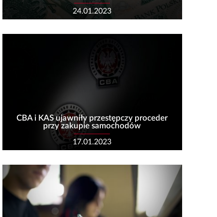
24.01.2023
CBA i KAS ujawniły przestępczy proceder
przy zakupie samochodów
17.01.2023