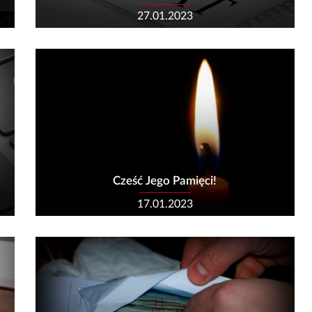
27.01.2023
Cześć Jego Pamięci!
17.01.2023